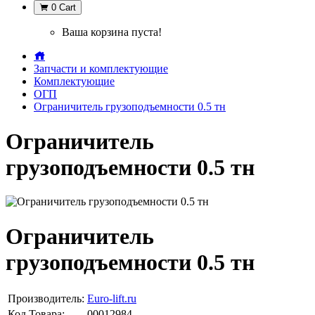
0
Cart
Ваша корзина пуста!
Запчасти и комплектующие
Комплектующие
ОГП
Ограничитель грузоподъемности 0.5 тн
Ограничитель
грузоподъемности 0.5 тн
Ограничитель
грузоподъемности 0.5 тн
Производитель:
Euro-lift.ru
Код Товара:
00012984