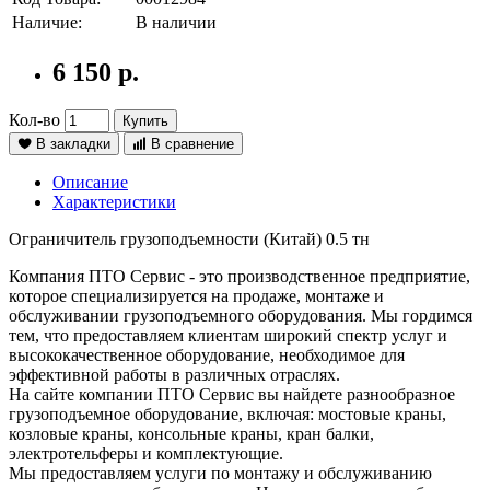
Наличие:
В наличии
6 150 р.
Кол-во
Купить
В закладки
В сравнение
Описание
Характеристики
Ограничитель грузоподъемности (Китай) 0.5 тн
Компания ПТО Сервис - это производственное предприятие,
которое специализируется на продаже, монтаже и
обслуживании грузоподъемного оборудования. Мы гордимся
тем, что предоставляем клиентам широкий спектр услуг и
высококачественное оборудование, необходимое для
эффективной работы в различных отраслях.
На сайте компании ПТО Сервис вы найдете разнообразное
грузоподъемное оборудование, включая: мостовые краны,
козловые краны, консольные краны, кран балки,
электротельферы и комплектующие.
Мы предоставляем услуги по монтажу и обслуживанию