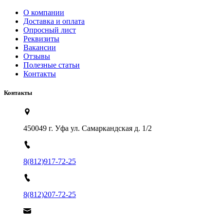
О компании
Доставка и оплата
Опросный лист
Реквизиты
Вакансии
Отзывы
Полезные статьи
Контакты
Контакты
450049 г. Уфа ул. Самаркандская д. 1/2
8(812)917-72-25
8(812)207-72-25